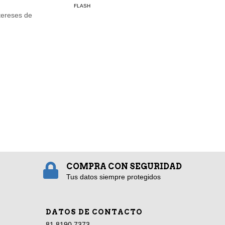
FLASH
tereses de
COMPRA CON SEGURIDAD
Tus datos siempre protegidos
DATOS DE CONTACTO
81 8190 7373