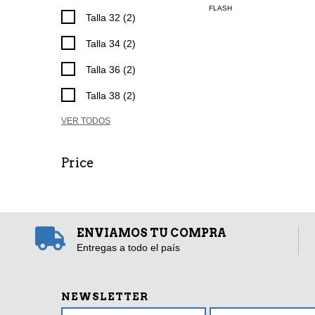
FLASH
Talla 32 (2)
Talla 34 (2)
Talla 36 (2)
Talla 38 (2)
VER TODOS
Price
ENVIAMOS TU COMPRA
Entregas a todo el país
NEWSLETTER