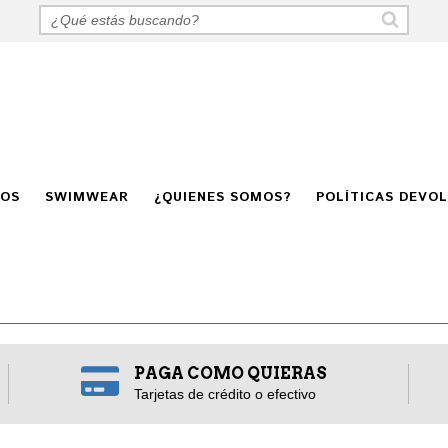
GOS
SWIMWEAR
¿QUIENES SOMOS?
POLÍTICAS DEVO
PAGA COMO QUIERAS
Tarjetas de crédito o efectivo