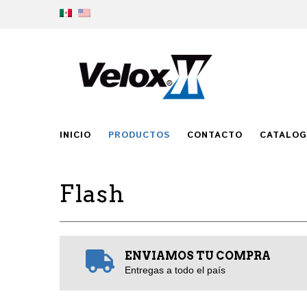
INICIO
PRODUCTOS
CONTACTO
CATALO
Flash
ENVIAMOS TU COMPRA
Entregas a todo el país