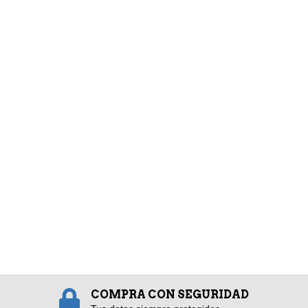
COMPRA CON SEGURIDAD