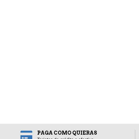
PAGA COMO QUIERAS