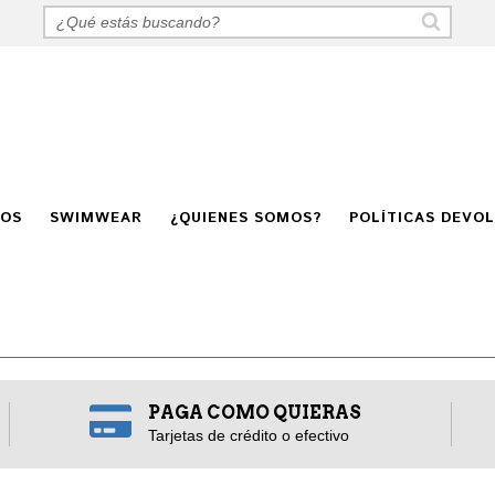
GOS
SWIMWEAR
¿QUIENES SOMOS?
POLÍTICAS DEVO
PAGA COMO QUIERAS
Tarjetas de crédito o efectivo