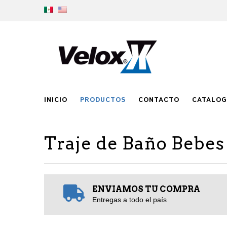
INICIO
PRODUCTOS
CONTACTO
CATALO
Traje de Baño Bebes
ENVIAMOS TU COMPRA
Entregas a todo el país