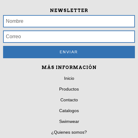
NEWSLETTER
MÁS INFORMACIÓN
Inicio
Productos
Contacto
Catalogos
Swimwear
¿Quienes somos?