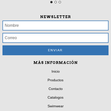
NEWSLETTER
MÁS INFORMACIÓN
Inicio
Productos
Contacto
Catalogos
Swimwear